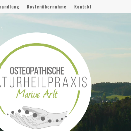
handlung
Kostenübernahme
Kontakt