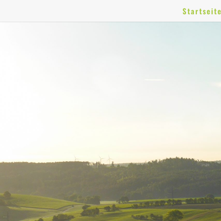
Startseit