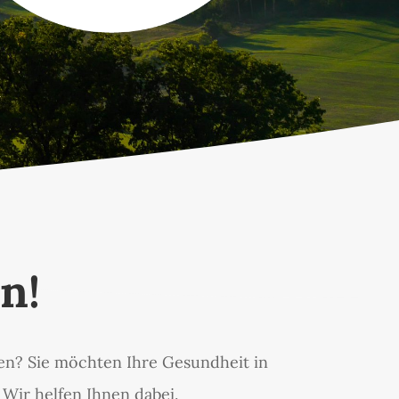
n!
en? Sie möchten Ihre Gesundheit in
Wir helfen Ihnen dabei.