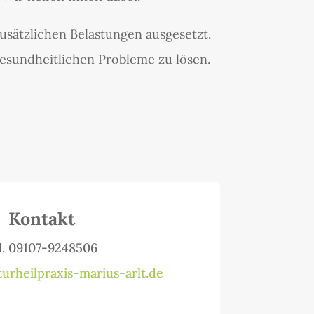
sätzlichen Belastungen ausgesetzt.
sundheitlichen Probleme zu lösen.
Kontakt
l. 09107-9248506
urheilpraxis-marius-arlt.de