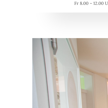
Fr 8.00 – 12.00 