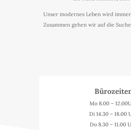
Unser modernes Leben wird immer k
Zusammen gehen wir auf die Suche
Bürozeite
Mo 8.00 – 12.00
Di 14.30 – 18.00 
Do 8.30 – 11.00 